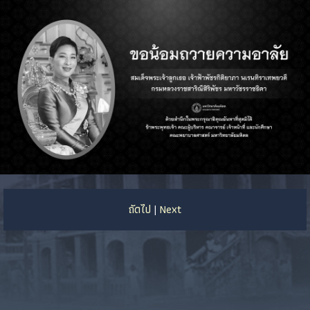
ถัดไป
Next
|