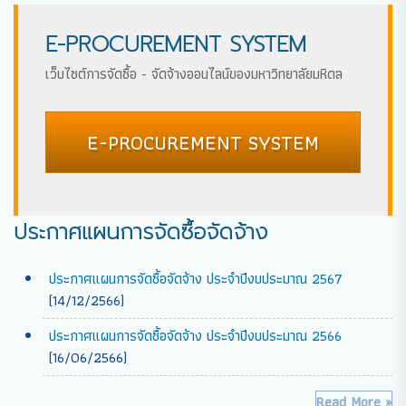
E-PROCUREMENT SYSTEM
เว็บไซต์การจัดซื้อ - จัดจ้างออนไลน์ของมหาวิทยาลัยมหิดล
E-PROCUREMENT SYSTEM
ประกาศแผนการจัดซื้อจัดจ้าง
ประกาศแผนการจัดซื้อจัดจ้าง ประจำปีงบประมาณ 2567
(14/12/2566)
ประกาศแผนการจัดซื้อจัดจ้าง ประจำปีงบประมาณ 2566
(16/06/2566)
Read More »