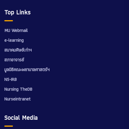
Top Links
MU Webmail
e-learning
สมาคมศิษย์เก่าฯ
สภาอาจารย์
มูลนิธิคณะพยาบาลศาสตร์ฯ
NS-IRB
Nursing TheDB
Nurseintranet
Social Media