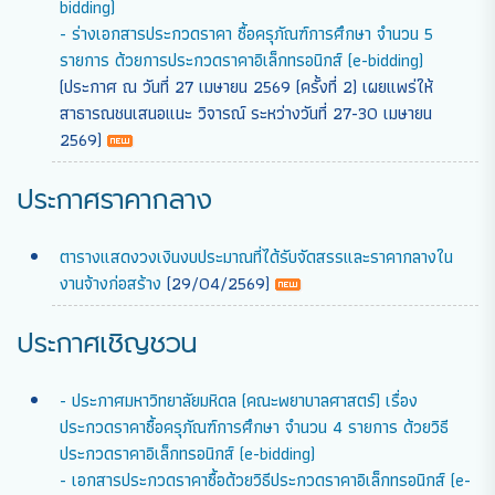
bidding)
- ร่างเอกสารประกวดราคา ซื้อครุภัณฑ์การศึกษา จำนวน 5
รายการ ด้วยการประกวดราคาอิเล็กทรอนิกส์ (e-bidding)
(ประกาศ ณ วันที่ 27 เมษายน 2569 (ครั้งที่ 2) เผยแพร่ให้
สาธารณชนเสนอแนะ วิจารณ์ ระหว่างวันที่ 27-30 เมษายน
2569)
ประกาศราคากลาง
ตารางแสดงวงเงินงบประมาณที่ได้รับจัดสรรและราคากลางใน
งานจ้างก่อสร้าง
(29/04/2569)
ประกาศเชิญชวน
- ประกาศมหาวิทยาลัยมหิดล (คณะพยาบาลศาสตร์) เรื่อง
ประกวดราคาซื้อครุภัณฑ์การศึกษา จำนวน 4 รายการ ด้วยวิธี
ประกวดราคาอิเล็กทรอนิกส์ (e-bidding)
- เอกสารประกวดราคาซื้อด้วยวิธีประกวดราคาอิเล็กทรอนิกส์ (e-