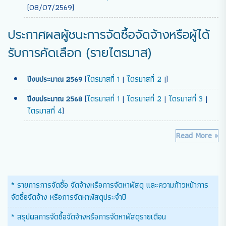
(08/07/2569)
ประกาศผลผู้ชนะการจัดซื้อจัดจ้างหรือผู้ได้
รับการคัดเลือก (รายไตรมาส)
(
ไตรมาสที่ 1
|
ไตรมาสที่ 2
|)
ปีงบประมาณ 2569
(
ไตรมาสที่ 1
|
ไตรมาสที่ 2
|
ไตรมาสที่ 3
|
ปีงบประมาณ 2568
ไตรมาสที่ 4
)
Read More »
* รายการการจัดซื้อ จัดจ้างหรือการจัดหาพัสดุ และความก้าวหน้าการ
จัดซื้อจัดจ้าง หรือการจัดหาพัสดุประจำปี
* สรุปผลการจัดซื้อจัดจ้างหรือการจัดหาพัสดุรายเดือน