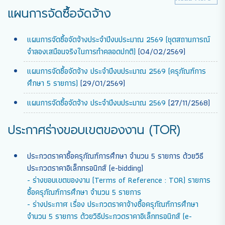
แผนการจัดซื้อจัดจ้าง
แผนการจัดซื้อจัดจ้างประจำปีงบประมาณ 2569 (ชุดสถานการณ์
จำลองเสมือนจริงในการทำคลอดปกติ)
(04/02/2569)
แผนการจัดซื้อจัดจ้าง ประจำปีงบประมาณ 2569 (ครุภัณฑ์การ
ศึกษา 5 รายการ)
(29/01/2569)
แผนการจัดซื้อจัดจ้าง ประจำปีงบประมาณ 2569
(27/11/2568)
ประกาศร่างขอบเขตของงาน (TOR)
ประกวดราคาซื้อครุภัณฑ์การศึกษา จำนวน 5 รายการ ด้วยวิธี
ประกวดราคาอิเล็กทรอนิกส์ (e-bidding)
- ร่างขอบเขตของงาน (Terms of Reference : TOR) รายการ
ซื้อครุภัณฑ์การศึกษา จำนวน 5 รายการ
- ร่างประกาศ เรื่อง ประกวดราคาจ้างซื้อครุภัณฑ์การศึกษา
จำนวน 5 รายการ ด้วยวิธีประกวดราคาอิเล็กทรอนิกส์ (e-