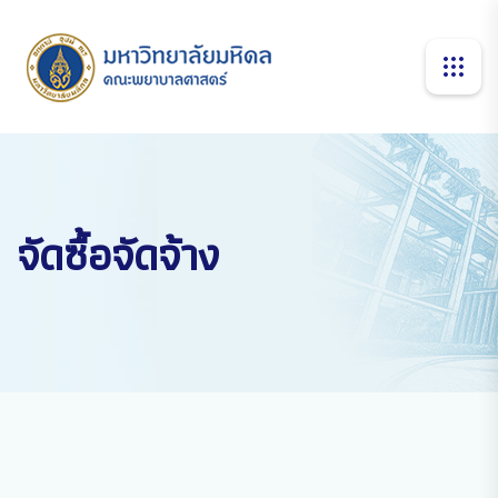
จัดซื้อจัดจ้าง