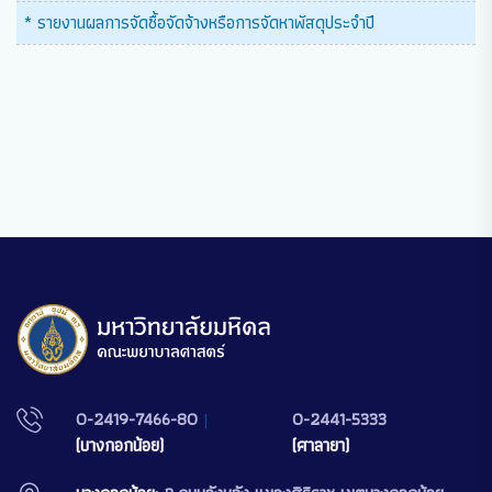
* รายงานผลการจัดซื้อจัดจ้างหรือการจัดหาพัสดุประจำปี
0-2419-7466-80
|
0-2441-5333
(บางกอกน้อย)
(ศาลายา)