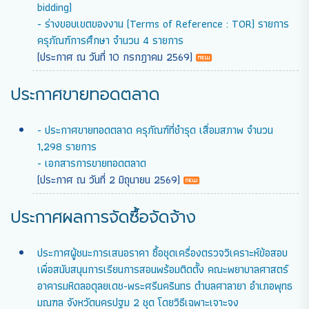
bidding)
- ร่างขอบเขตของงาน (Terms of Reference : TOR) รายการ
ครุภัณฑ์การศึกษา จำนวน 4 รายการ
(ประกาศ ณ วันที่ 10 กรกฎาคม 2569)
ประกาศขายทอดตลาด
- ประกาศขายทอดตลาด ครุภัณฑ์ที่ชำรุด เสื่อมสภาพ จำนวน
1,298 รายการ
- เอกสารการขายทอดตลาด
(ประกาศ ณ วันที่ 2 มิถุนายน 2569)
ประกาศผลการจัดซื้อจัดจ้าง
ประกาศผู้ชนะการเสนอราคา ซื้อชุดเครื่องตรวจวิเคราะห์ข้อสอบ
เพื่อสนับสนุนการเรียนการสอนพร้อมติดตั้ง คณะพยาบาลศาสตร์
อาคารมหิดลอดุลยเดช-พระศรีนครินทร ตำบลศาลายา อำเภอพุทธ
มณฑล จังหวัดนครปฐม 2 ชุด โดยวิธีเฉพาะเจาะจง