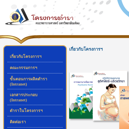
เกี่ยวกับโครงการฯ
เกี่ยวกับโครงการฯ
คณะกรรมการฯ
ขั้นตอนการผลิตตำรา
(Intranet)
เอกสารประกอบ
(Intranet)
ตำราในโครงการฯ
ติดต่อเรา